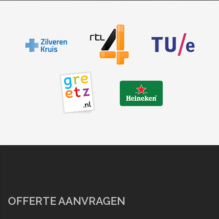
OFFERTE AANVRAGEN